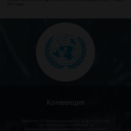
2016 года.
Конвенция
Законность Международного Водительского
Удостоверения основана на
Международных конвенциях Дорожного