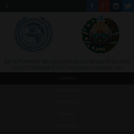
ДЕПАРТАМЕНТ МЕЖДУНАРОДНЫХ ВОДИТЕЛЬСКИХ
УДОСТОВЕРЕНИЙ РЕСПУБЛИКИ УЗБЕКИСТАН
ГЛАВНАЯ
ИНТЕРЕСНОЕ
КОНВЕНЦИЯ
СТРАНЫ
КОНТАКТЫ