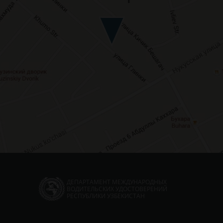
ДЕПАРТАМЕНТ МЕЖДУНАРОДНЫХ
ВОДИТЕЛЬСКИХ УДОСТОВЕРЕНИЙ
РЕСПУБЛИКИ УЗБЕКИСТАН